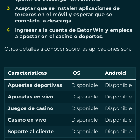
Aceptar que se instalen aplicaciones de
terceros en el móvil y esperar que se
complete la descarga.
Ingresar a la cuenta de BetonWin y empieza
a apostar en el casino o deportes
.
Otros detalles a conocer sobre las aplicaciones son:
Características
iOS
Android
Apuestas deportivas
Disponible
Disponible
Apuestas en vivo
Disponible
Disponible
Juegos de casino
Disponible
Disponible
Casino en vivo
Disponible
Disponible
Soporte al cliente
Disponible
Disponible