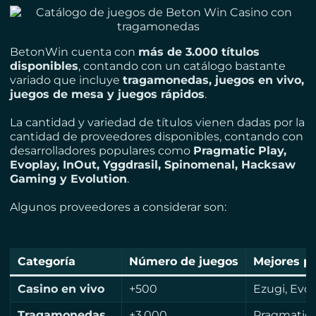
BetonWin cuenta con
más de 3.000 títulos
disponibles
, contando con un catálogo bastante
variado que incluye
tragamonedas, juegos en vivo,
juegos de mesa y juegos rápidos
.
La cantidad y variedad de títulos vienen dadas por la
cantidad de proveedores disponibles, contando con
desarrolladores populares como
Pragmatic Play,
Evoplay, InOut, Yggdrasil, Spinomenal, Hacksaw
Gaming y Evolution
.
Algunos proveedores a considerar son:
Categoría
Número de juegos
Mejores p
Casino en vivo
+500
Ezugi, Evol
Tragamonedas
+3.000
Pragmatic 