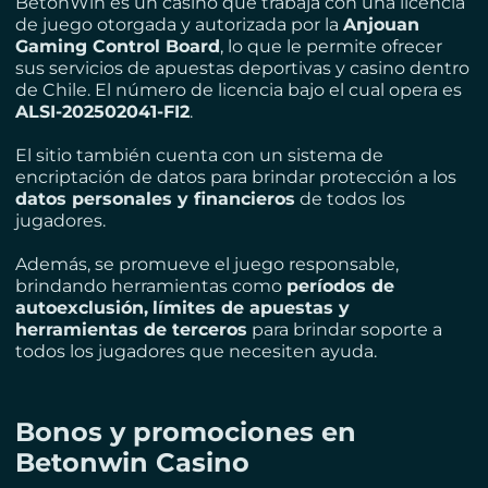
BetonWin es un casino que trabaja con una licencia
de juego otorgada y autorizada por la
Anjouan
Gaming Control Board
, lo que le permite ofrecer
sus servicios de apuestas deportivas y casino dentro
de Chile. El número de licencia bajo el cual opera es
ALSI-202502041-FI2
.
El sitio también cuenta con un sistema de
encriptación de datos para brindar protección a los
datos personales y financieros
de todos los
jugadores.
Además, se promueve el juego responsable,
brindando herramientas como
períodos de
autoexclusión,
límites de apuestas y
herramientas de terceros
para brindar soporte a
todos los jugadores que necesiten ayuda.
Bonos y promociones en
Betonwin Casino