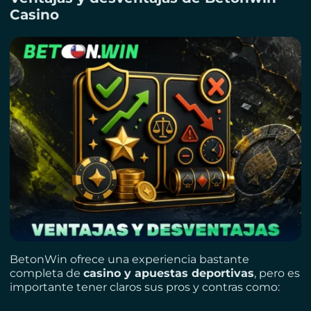
Casino
BetonWin ofrece una experiencia bastante
completa de
casino y apuestas deportivas
, pero es
importante tener claros sus pros y contras como: